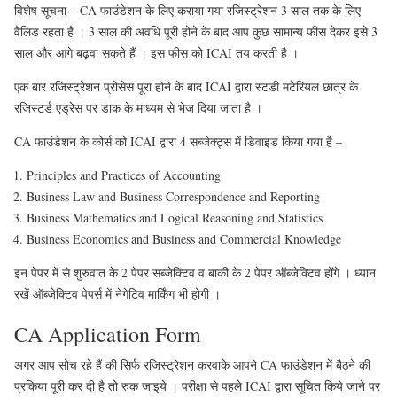
विशेष सूचना – CA फाउंडेशन के लिए कराया गया रजिस्ट्रेशन 3 साल तक के लिए
वैलिड रहता है । 3 साल की अवधि पूरी होने के बाद आप कुछ सामान्य फीस देकर इसे 3
साल और आगे बढ़वा सकते हैं । इस फीस को ICAI तय करती है ।
एक बार रजिस्ट्रेशन प्रोसेस पूरा होने के बाद ICAI द्वारा स्टडी मटेरियल छात्र के
रजिस्टर्ड एड्रेस पर डाक के माध्यम से भेज दिया जाता है ।
CA फाउंडेशन के कोर्स को ICAI द्वारा 4 सब्जेक्ट्स में डिवाइड किया गया है –
Principles and Practices of Accounting
Business Law and Business Correspondence and Reporting
Business Mathematics and Logical Reasoning and Statistics
Business Economics and Business and Commercial Knowledge
इन पेपर में से शुरुवात के 2 पेपर सब्जेक्टिव व बाकी के 2 पेपर ऑब्जेक्टिव होंगे । ध्यान
रखें ऑब्जेक्टिव पेपर्स में नेगेटिव मार्किंग भी होगी ।
CA Application Form
अगर आप सोच रहे हैं की सिर्फ रजिस्ट्रेशन करवाके आपने CA फाउंडेशन में बैठने की
प्रकिया पूरी कर दी है तो रुक जाइये । परीक्षा से पहले ICAI द्वारा सूचित किये जाने पर