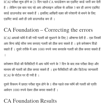
ICAI परीक्षा शुरू होने क 21 दिन पहले CA फाउंडेशन का एडमिट कार्ड जारी कर देती
है । लेकिन एक बात याद रहे आप ऑनलाइन अधिक से अधिक 3 बार ही अपना एडमिट
कार्ड डाउनलोड कर सकते हैं । इसलिए आखिरी वक़्त की परेशानी से बचने के लिए
एडमिट कार्ड आते ही उसे डाउनलोड कर लें ।
CA Foundation – Correcting the errors
ICAI आपको फॉर्म में की गयी गलती को सुधारने के लिए 2 ऑप्शन्स देती है – एक जिसमें
आप बिना कोई फीस जमा करवाए गलती को ठीक करा सकते है । इसे करेक्शन विंडो
कहते हैं । दूसरे तरीके में आप 1000 रुपये जमा करवाके गलती को ठीक करवा सकते हैं
।
करेक्शन विंडो की फैसिलिटी में आप फॉर्म भरने के 7 दिन के बाद तक परीक्षा केंद्र और
माध्यम की गलती को ठीक करवा सकते हैं । इस फैसिलिटी की और डिटेल्ड जानकारी
ICAI के पोर्टल पर दी गयी है ।
दूसरे विकल्प में छात्र परीक्षा शुरू होने के 1 वीक पहले तक फॉर्म की गलती को प्रति
आवेदन 1000 रुपये देकर ठीक करवा सकते हैं ।
CA Foundation Results