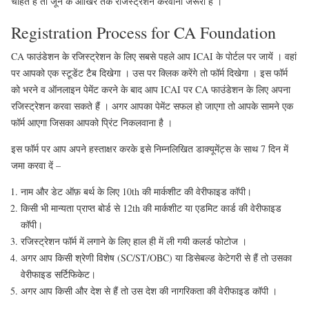
चाहते है तो जून के आखिर तक रजिस्ट्रेशन करवाना जरूरी है ।
Registration Process for CA Foundation
CA फाउंडेशन के रजिस्ट्रेशन के लिए सबसे पहले आप ICAI के पोर्टल पर जायें । वहां
पर आपको एक स्टूडेंट टैब दिखेगा । उस पर क्लिक करेंगे तो फॉर्म दिखेगा । इस फॉर्म
को भरने व ऑनलाइन पेमेंट करने के बाद आप ICAI पर CA फाउंडेशन के लिए अपना
रजिस्ट्रेशन करवा सकते हैं । अगर आपका पेमेंट सफल हो जाएगा तो आपके सामने एक
फॉर्म आएगा जिसका आपको प्रिंट निकलवाना है ।
इस फॉर्म पर आप अपने हस्ताक्षर करके इसे निम्नलिखित डाक्यूमेंट्स के साथ 7 दिन में
जमा करवा दें –
नाम और डेट ऑफ़ बर्थ के लिए 10th की मार्कशीट की वेरीफाइड कॉपी।
किसी भी मान्यता प्राप्त बोर्ड से 12th की मार्कशीट या एडमिट कार्ड की वेरीफाइड
कॉपी।
रजिस्ट्रेशन फॉर्म में लगाने के लिए हाल ही में ली गयी कलर्ड फोटोज ।
अगर आप किसी श्रेणी विशेष (SC/ST/OBC) या डिसेबल्ड केटेगरी से हैं तो उसका
वेरीफाइड सर्टिफिकेट।
अगर आप किसी और देश से हैं तो उस देश की नागरिकता की वेरीफाइड कॉपी ।