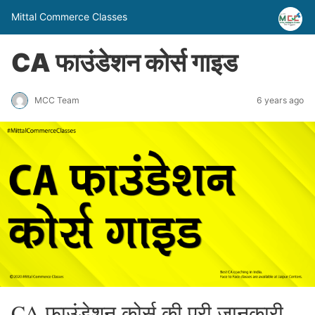
Mittal Commerce Classes
CA फाउंडेशन कोर्स गाइड
MCC Team
6 years ago
CA फाउंडेशन कोर्स की पूरी जानकारी –